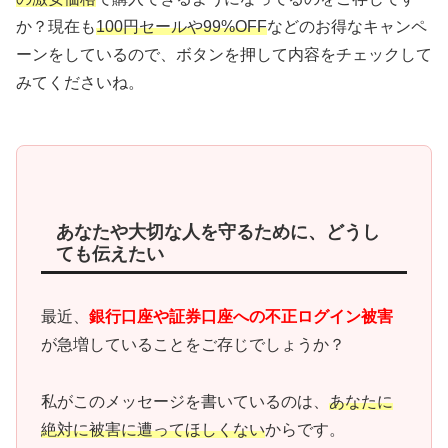
か？現在も
100円セールや99%OFF
などのお得なキャンペ
ーンをしているので、ボタンを押して内容をチェックして
みてくださいね。
あなたや大切な人を守るために、どうし
ても伝えたい
最近、
銀行口座や証券口座への不正ログイン被害
が急増していることをご存じでしょうか？
私がこのメッセージを書いているのは、
あなたに
絶対に被害に遭ってほしくない
からです。