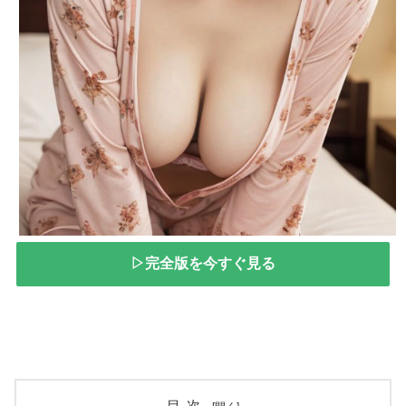
▷完全版を今すぐ見る
目次