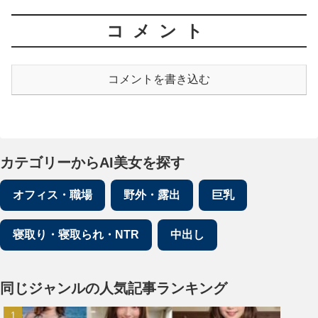
コメント
コメントを書き込む
カテゴリーからAI美女を探す
オフィス・職場
野外・露出
巨乳
寝取り・寝取られ・NTR
中出し
同じジャンルの人気記事ランキング