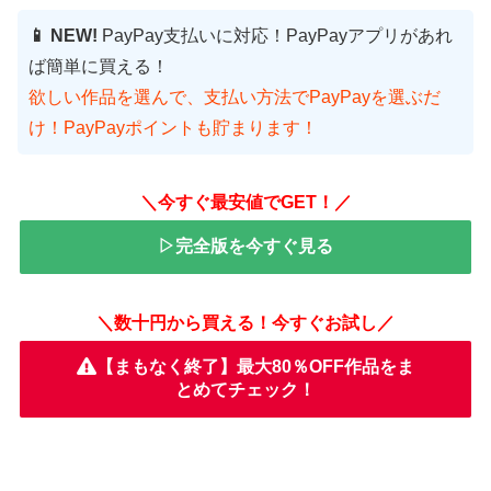
📱 NEW!
PayPay支払いに対応！PayPayアプリがあれ
ば簡単に買える！
欲しい作品を選んで、支払い方法でPayPayを選ぶだ
け！PayPayポイントも貯まります！
＼今すぐ最安値でGET！／
▷完全版を今すぐ見る
＼数十円から買える！今すぐお試し／
【まもなく終了】最大80％OFF作品をま
とめてチェック！