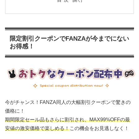
限定割引クーポンでFANZAが今までにない
お得感！
今がチャンス！FANZA同人の大幅割引クーポンで驚きの
価格に！
期間限定セール品もさらに割引され、MAX99%OFFの最
安値の激安価格で楽しめる！
この機会をお見逃しなく！