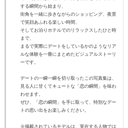
する瞬間から始まり、
街角を一緒に歩きながらのショッピング、夜景
で笑顔あふれる楽しい時間、
そしてお泊りホテルでのリラックスしたひと時
まで、
まるで実際にデートをしているかのようなリア
ルな体験を一冊にまとめたビジュアルストーリ
ーです。
デートの一瞬一瞬を切り取ったこの写真集は、
見る人に甘くてキュートな「恋の瞬間」を味わ
わせます。
ぜひ、「恋の瞬間」を手に取って、特別なデー
トの思い出をお楽しみください。
※掲載されているモデルは、実在する人物では