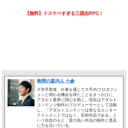
【無料】ドスケベすぎる三国志RPG！
狭間の案内人 小倉
大学卒業後、仕事を通じて大手AVプロダクシ
ョンと関わる機会を得たことをきっかけに、
アダルト業界に関心を抱く。現在はアダルト
コンテンツ制作のプロデューサーとして活動
し、「アダルトコンテンツは単なるエンター
テインメントではなく、芸術作品である」と
いう信念のもと、質の高い作品の制作と普及
に力を注いでいる。