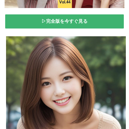
▷完全版を今すぐ見る