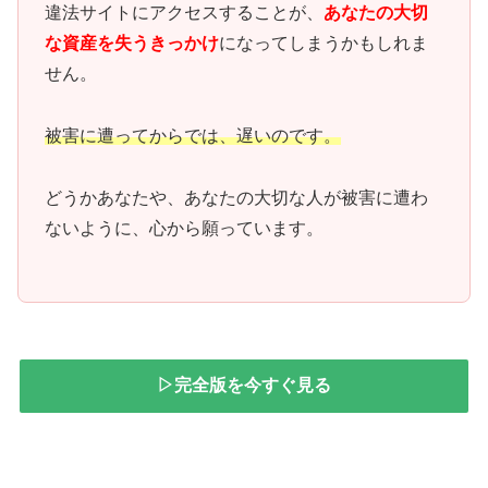
違法サイトにアクセスすることが、
あなたの大切
な資産を失うきっかけ
になってしまうかもしれま
せん。
被害に遭ってからでは、遅いのです。
どうかあなたや、あなたの大切な人が被害に遭わ
ないように、心から願っています。
▷完全版を今すぐ見る