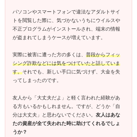
パソコンやスマートフォンで違法なアダルトサイ
トを閲覧した際に、気づかないうちにウイルスや
不正プログラムがインストールされ、端末の情報
が盗まれてしまうケースが増えています。
実際に被害に遭った方の多くは、
普段からフィッ
シング詐欺などには気をつけていたと話していま
す。
それでも、新しい手口に気づけず、大金を失
ってしまったのです。
友人から「大丈夫だよ」と軽く言われた経験があ
る方もいるかもしれません。ですが、どうか「自
分は大丈夫」と思わないでください。
友人はあな
たの資産が全て失われた時に助けてくれるでしょ
うか？