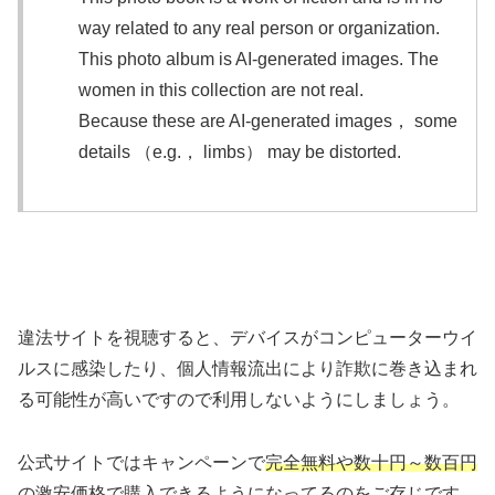
way related to any real person or organization.
This photo album is AI-generated images. The
women in this collection are not real.
Because these are AI-generated images， some
details （e.g.， limbs） may be distorted.
違法サイトを視聴すると、デバイスがコンピューターウイ
ルスに感染したり、個人情報流出により詐欺に巻き込まれ
る可能性が高いですので利用しないようにしましょう。
公式サイトではキャンペーンで
完全無料や数十円～数百円
の激安価格
で購入できるようになってるのをご存じです